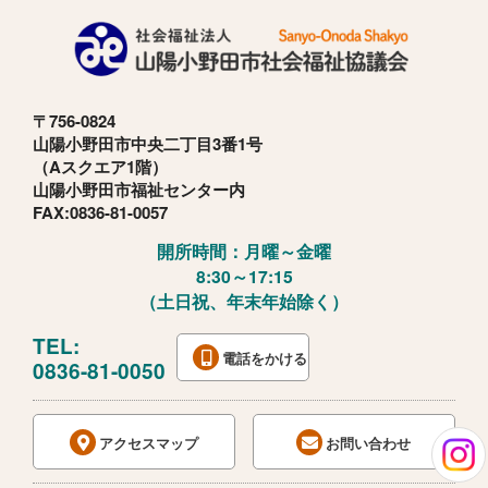
〒756-0824
山陽小野田市中央二丁目3番1号
（Aスクエア1階）
山陽小野田市福祉センター内
FAX:0836-81-0057
開所時間：月曜～金曜
8:30～17:15
（土日祝、年末年始除く）
TEL:
電話をかける
0836-81-0050
アクセスマップ
お問い合わせ