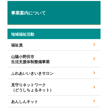
事業案内について
地域福祉活動
福祉員
山陽小野田市
生活支援体制整備事業
ふれあいいきいきサロン
見守りネットワーク
（どうしちょるネット）
あんしんキット