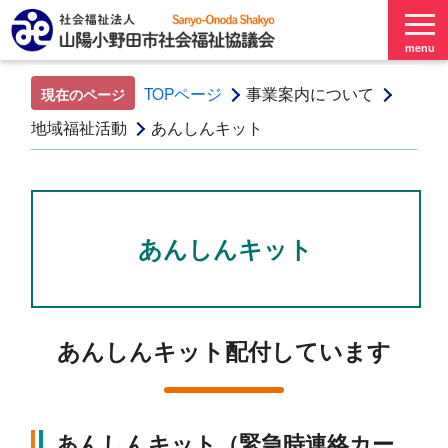
menu
TOPページ
事業案内について
現在のページ
地域福祉活動
あんしんキット
あんしんキット
あんしんキット配付しています
あんしんキット（緊急時連絡カー