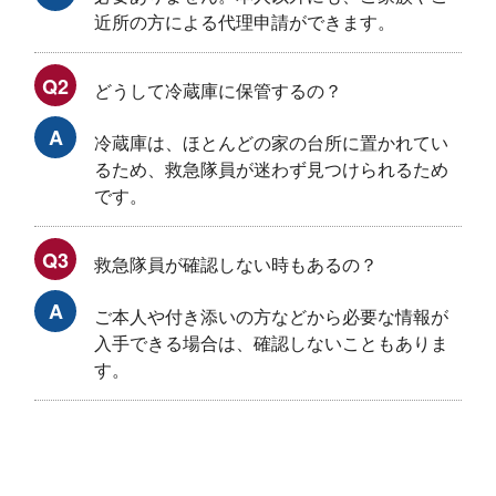
近所の方による代理申請ができます。
Q2
どうして冷蔵庫に保管するの？
A
冷蔵庫は、ほとんどの家の台所に置かれてい
るため、救急隊員が迷わず見つけられるため
です。
Q3
救急隊員が確認しない時もあるの？
A
ご本人や付き添いの方などから必要な情報が
入手できる場合は、確認しないこともありま
す。