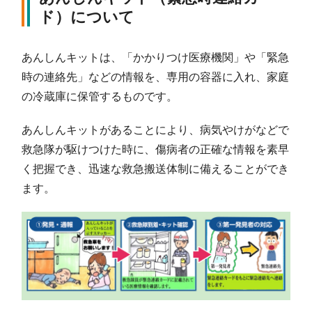
ド）について
あんしんキットは、「かかりつけ医療機関」や「緊急
時の連絡先」などの情報を、専用の容器に入れ、家庭
の冷蔵庫に保管するものです。
あんしんキットがあることにより、病気やけがなどで
救急隊が駆けつけた時に、傷病者の正確な情報を素早
く把握でき、迅速な救急搬送体制に備えることができ
ます。