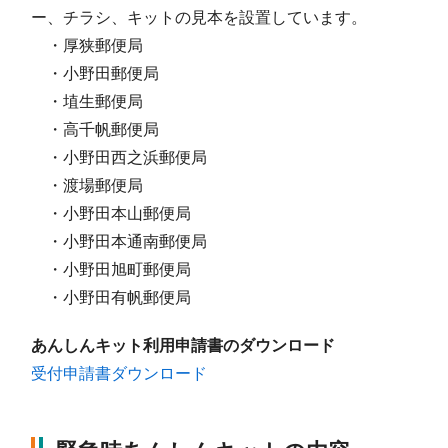
ー、チラシ、キットの見本を設置しています。
・厚狭郵便局
・小野田郵便局
・埴生郵便局
・高千帆郵便局
・小野田西之浜郵便局
・渡場郵便局
・小野田本山郵便局
・小野田本通南郵便局
・小野田旭町郵便局
・小野田有帆郵便局
あんしんキット利用申請書のダウンロード
受付申請書ダウンロード