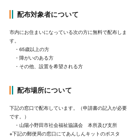
配布対象者について
市内にお住まいになっている次の方に無料で配布しま
す。
・65歳以上の方
・障がいのある方
・その他、設置を希望される方
配布場所について
下記の窓口で配布しています。（申請書の記入が必要
です。）
・山陽小野田市社会福祉協議会 本所及び支所
※下記の郵便局の窓口にてあんしんキットのポスタ