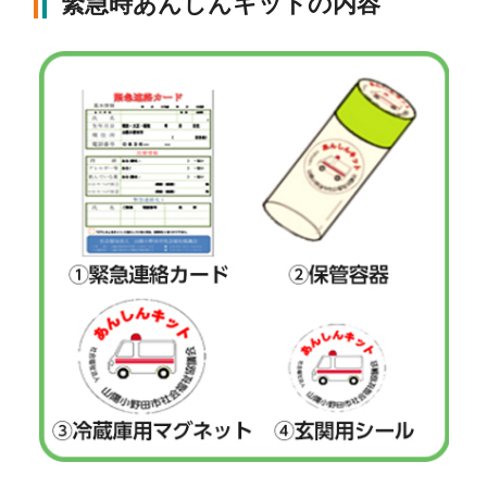
緊急時あんしんキットの内容