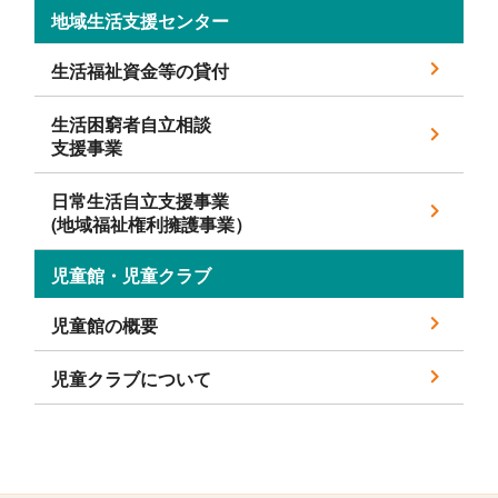
地域生活支援センター
生活福祉資金等の貸付
生活困窮者自立相談
支援事業
日常生活自立支援事業
(地域福祉権利擁護事業）
児童館・児童クラブ
児童館の概要
児童クラブについて