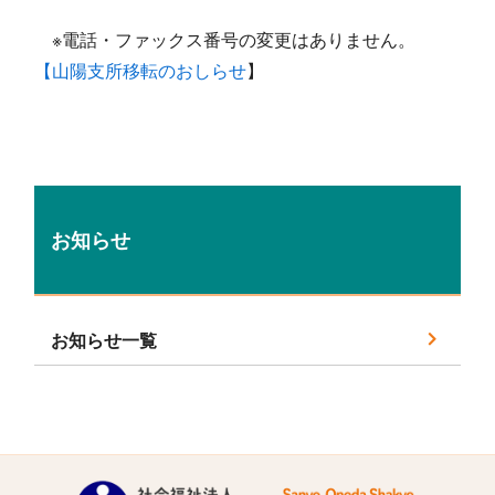
※電話・ファックス番号の変更はありません。
【山陽支所移転のおしらせ
】
お知らせ
お知らせ一覧