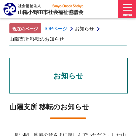
menu
TOPページ
お知らせ
現在のページ
山陽支所 移転のお知らせ
お知らせ
山陽支所 移転のお知らせ
長い間、地域の皆さまに親しんでいただきました山