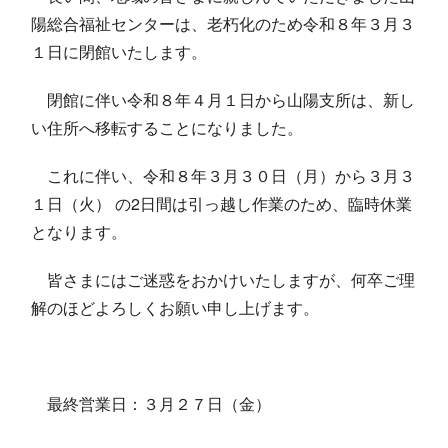
陽総合福祉センターは、老朽化のため令和８年３月３
１日に閉館いたします。
閉館に伴い令和８年４月１日から山陽支所は、新し
い住所へ移転することになりました。
これに伴い、令和８年３月３０日（月）から３月３
１日（火） の
2
日間は引っ越し作業のため、臨時休業
となります。
皆さまにはご迷惑をおかけいたしますが、何卒ご理
解のほどよろしくお願い申し上げます。
最終営業日：３月２７日（金）