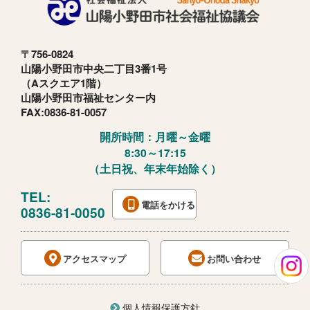
〒756-0824
山陽小野田市中央二丁目3番1号
（Aスクエア1階）
山陽小野田市福祉センター内
FAX:0836-81-0057
開所時間：月曜～金曜
8:30～17:15
（土日祝、年末年始除く）
TEL:
電話をかける
0836-81-0050
アクセスマップ
お問い合わせ
個人情報保護方針