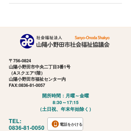
〒756-0824
山陽小野田市中央二丁目3番1号
（Aスクエア1階）
山陽小野田市福祉センター内
FAX:0836-81-0057
開所時間：月曜～金曜
8:30～17:15
（土日祝、年末年始除く）
TEL:
電話をかける
0836-81-0050