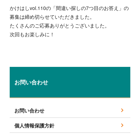
かけはしvol.110の「間違い探しの7つ目のお答え」の
募集は締め切らせていただきました。
たくさんのご応募ありがとうございました。
次回もお楽しみに！
お問い合わせ
お問い合わせ
個人情報保護方針