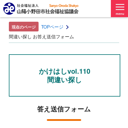
menu
TOPページ
現在のページ
間違い探し お答え送信フォーム
かけはしvol.110
間違い探し
答え送信フォーム