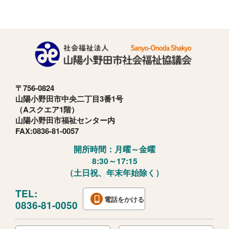
〒756-0824
山陽小野田市中央二丁目3番1号
（Aスクエア1階）
山陽小野田市福祉センター内
FAX:0836-81-0057
開所時間：月曜～金曜
8:30～17:15
（土日祝、年末年始除く）
TEL:
電話をかける
0836-81-0050